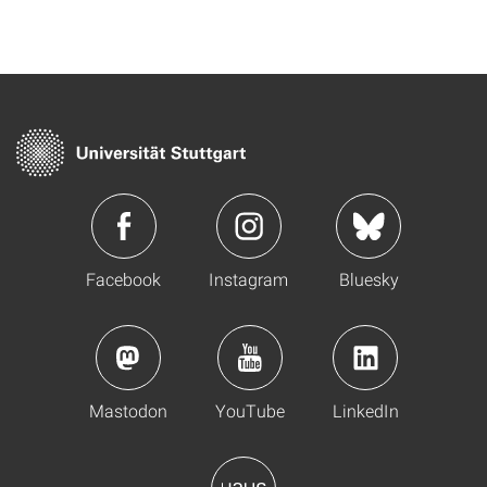
Facebook
Instagram
Bluesky
Mastodon
YouTube
LinkedIn