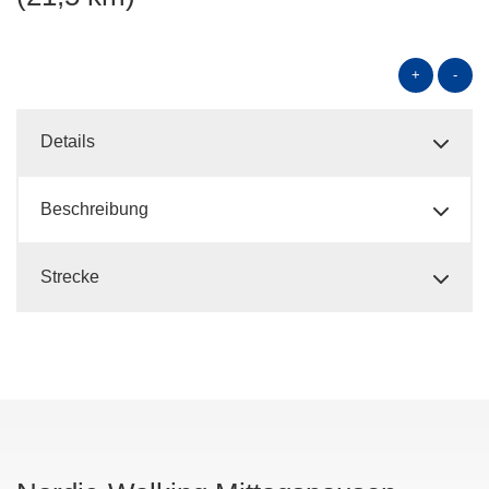
+
-
Details
Beschreibung
Strecke