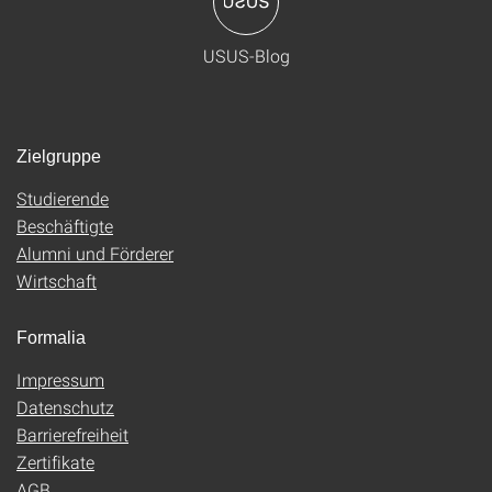
USUS-Blog
Zielgruppe
Studierende
Beschäftigte
Alumni und Förderer
Wirtschaft
Formalia
Impressum
Datenschutz
Barrierefreiheit
Zertifikate
AGB