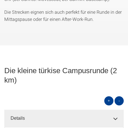
Die Strecken eignen sich auch perfekt für eine Runde in der
Mittagspause oder für einen After-Work-Run.
Die kleine türkise Campusrunde (2
km)
+
-
Details