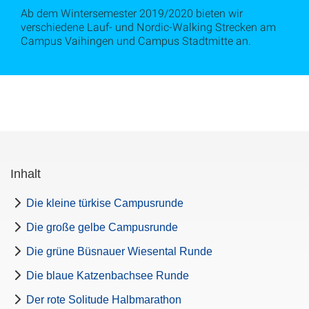
Ab dem Wintersemester 2019/2020 bieten wir
verschiedene Lauf- und Nordic-Walking Strecken am
Campus Vaihingen und Campus Stadtmitte an.
Inhalt
Die kleine türkise Campusrunde
Die große gelbe Campusrunde
Die grüne Büsnauer Wiesental Runde
Die blaue Katzenbachsee Runde
Der rote Solitude Halbmarathon