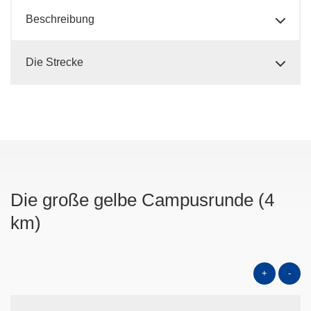
Beschreibung
Die Strecke
Die große gelbe Campusrunde (4
km)
+
-