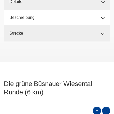
Details
Beschreibung
Strecke
Die grüne Büsnauer Wiesental
Runde (6 km)
+
-