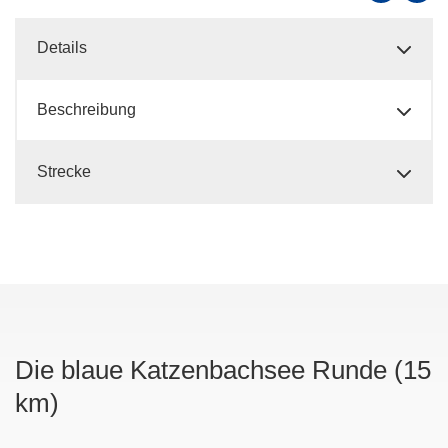
Details
Beschreibung
Strecke
Die blaue Katzenbachsee Runde (15
km)