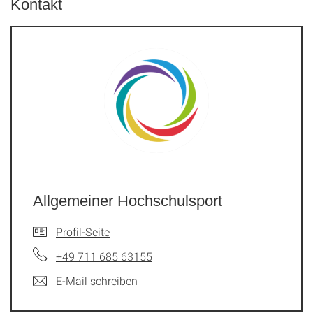
Kontakt
Allgemeiner Hochschulsport
Profil-Seite
+49 711 685 63155
E-Mail schreiben