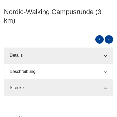
Nordic-Walking Campusrunde (3
km)
+
-
Details
Beschreibung
Strecke