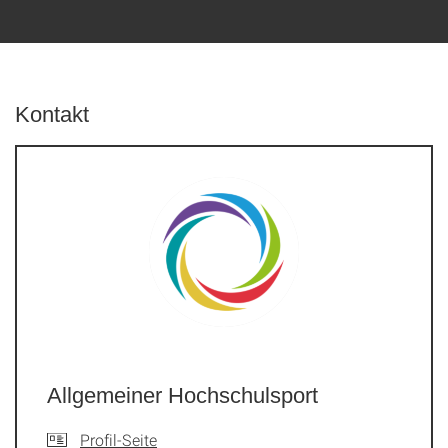
Kontakt
Allgemeiner Hochschulsport
Profil-Seite