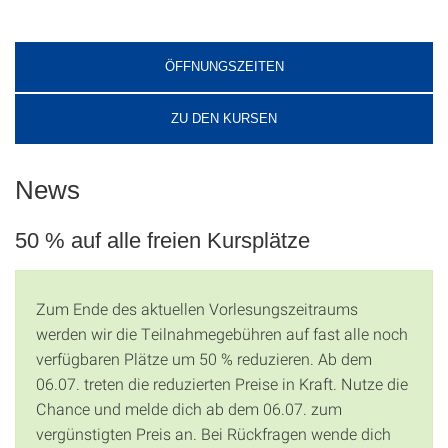
ÖFFNUNGSZEITEN
ZU DEN KURSEN
News
50 % auf alle freien Kursplätze
Zum Ende des aktuellen Vorlesungszeitraums
werden wir die Teilnahmegebühren auf fast alle noch
verfügbaren Plätze um 50 % reduzieren. Ab dem
06.07. treten die reduzierten Preise in Kraft. Nutze die
Chance und melde dich ab dem 06.07. zum
vergünstigten Preis an. Bei Rückfragen wende dich