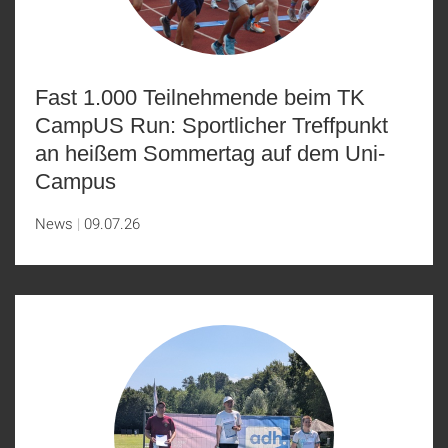
Fast 1.000 Teilnehmende beim TK
CampUS Run: Sportlicher Treffpunkt
an heißem Sommertag auf dem Uni-
Campus
News
09.07.26