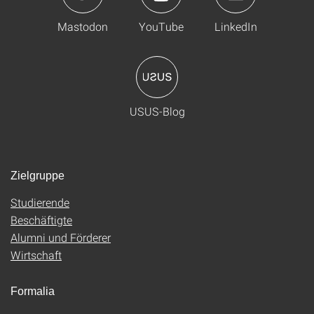
Mastodon
YouTube
LinkedIn
USUS-Blog
Zielgruppe
Studierende
Beschäftigte
Alumni und Förderer
Wirtschaft
Formalia