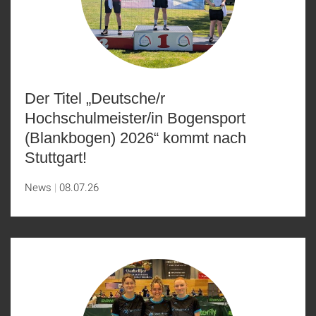
Der Titel „Deutsche/r
Hochschulmeister/in Bogensport
(Blankbogen) 2026“ kommt nach
Stuttgart!
News
08.07.26