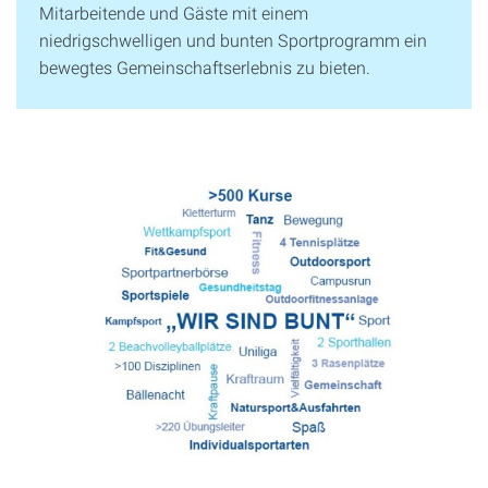
Mitarbeitende und Gäste mit einem
niedrigschwelligen und bunten Sportprogramm ein
bewegtes Gemeinschaftserlebnis zu bieten.