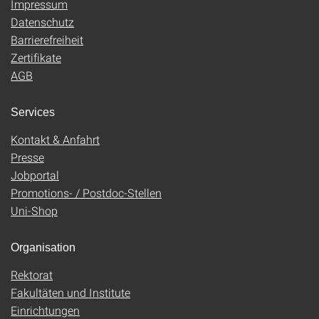
Impressum
Datenschutz
Barrierefreiheit
Zertifikate
AGB
Services
Kontakt & Anfahrt
Presse
Jobportal
Promotions- / Postdoc-Stellen
Uni-Shop
Organisation
Rektorat
Fakultäten und Institute
Einrichtungen