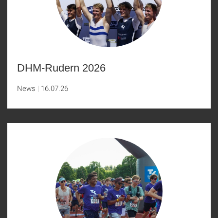
DHM-Rudern 2026
News
16.07.26