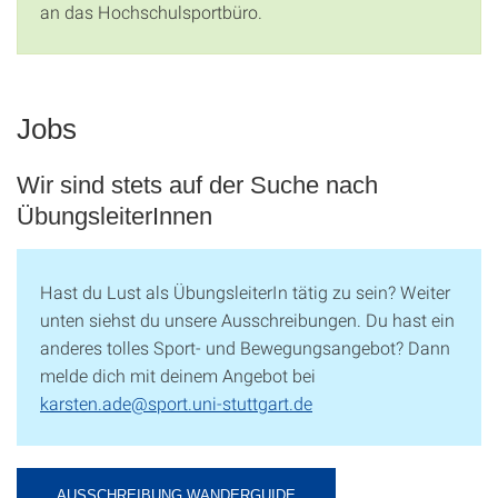
an das Hochschulsportbüro.
Jobs
Wir sind stets auf der Suche nach
ÜbungsleiterInnen
Hast du Lust als ÜbungsleiterIn tätig zu sein? Weiter
unten siehst du unsere Ausschreibungen. Du hast ein
anderes tolles Sport- und Bewegungsangebot? Dann
melde dich mit deinem Angebot bei
karsten.ade@sport.uni-stuttgart.de
AUSSCHREIBUNG WANDERGUIDE