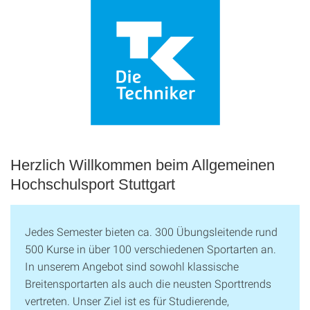
Herzlich Willkommen beim Allgemeinen
Hochschulsport Stuttgart
Jedes Semester bieten ca. 300 Übungsleitende rund
500 Kurse in über 100 verschiedenen Sportarten an.
In unserem Angebot sind sowohl klassische
Breitensportarten als auch die neusten Sporttrends
vertreten. Unser Ziel ist es für Studierende,