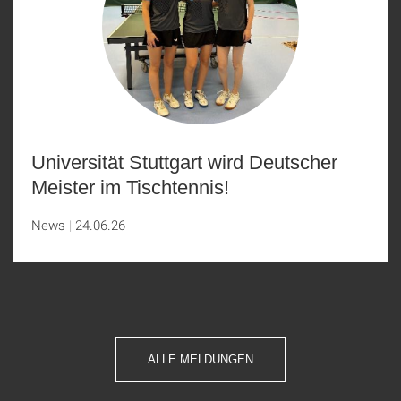
Universität Stuttgart wird Deutscher
Meister im Tischtennis!
News
24.06.26
ALLE MELDUNGEN